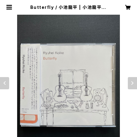
Butterfly / 小池龍平 | 小池龍平 O
NLINE SHOP