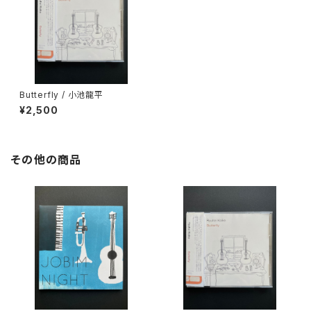
Butterfly / 小池龍平
¥2,500
その他の商品