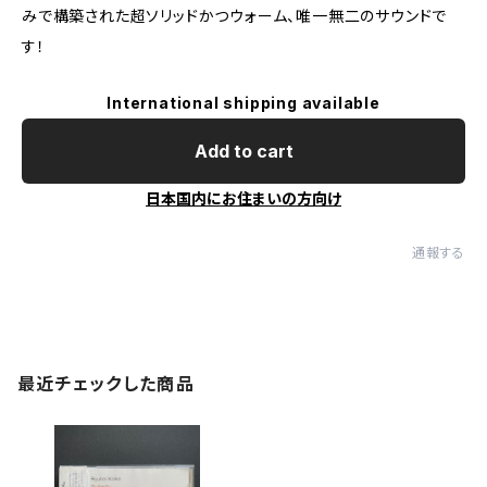
みで構築された超ソリッドかつウォーム、唯一無二のサウンドで
す！
International shipping available
Add to cart
日本国内にお住まいの方向け
通報する
最近チェックした商品